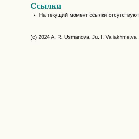
Ссылки
На текущий момент ссылки отсутствуют
(c) 2024 A. R. Usmanova, Ju. I. Valiakhmetva