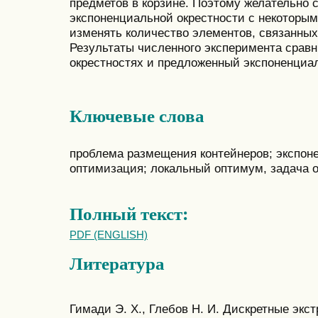
предметов в корзине. Поэтому желательно с
экспоненциальной окрестности с некоторы
изменять количество элементов, связанных
Результаты численного эксперимента срав
окрестностях и предложенный экспоненциа
Ключевые слова
проблема размещения контейнеров; экспоне
оптимизация; локальный оптимум, задача о
Полный текст:
PDF (ENGLISH)
Литература
Гимади Э. Х., Глебов Н. И. Дискретные эк