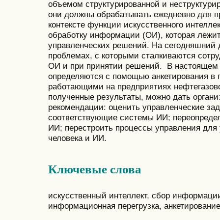
объемом структурированной и неструктури
они должны обрабатывать ежедневно для п
контексте функции искусственного интелле
обработку информации (ОИ), которая лежит
управленческих решений. На сегодняшний д
проблемах, с которыми сталкиваются сотру
ОИ и при принятии решений. В настоящем
определяются с помощью анкетирования в г
работающими на предприятиях нефтегазово
полученные результаты, можно дать органи
рекомендации: оценить управленческие зад
соответствующие системы ИИ; переопредел
ИИ; перестроить процессы управления для
человека и ИИ.
Ключевые слова
искусственный интеллект, сбор информаци
информационная перегрузка, анкетировани