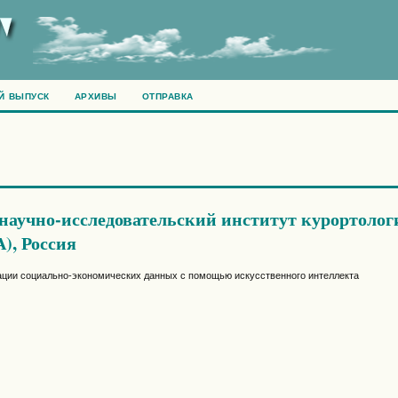
Й ВЫПУСК
АРХИВЫ
ОТПРАВКА
 научно-исследовательский институт курортолог
, Россия
ации социально-экономических данных с помощью искусственного интеллекта