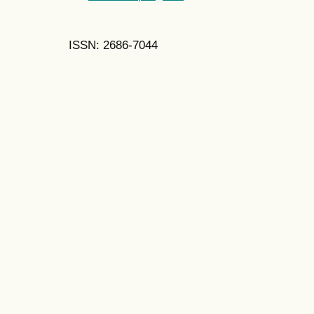
ISSN: 2686-7044