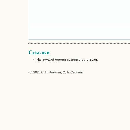
Ссылки
На текущий момент ссылки отсутствуют.
(c) 2025 С. Н. Кокутин, С. А. Сергиев