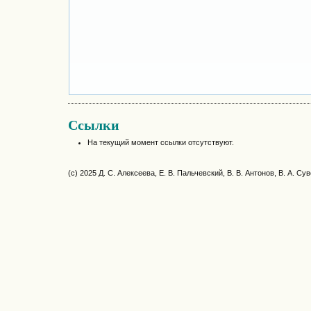
Ссылки
На текущий момент ссылки отсутствуют.
(c) 2025 Д. С. Алексеева, Е. В. Пальчевский, В. В. Антонов, В. А. Су