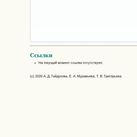
Ссылки
На текущий момент ссылки отсутствуют.
(c) 2026 А. Д. Гайдукова, Е. А. Муравьева, Т. В. Григорьева