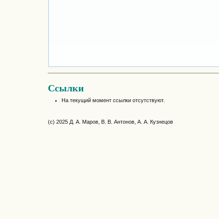
Ссылки
На текущий момент ссылки отсутствуют.
(c) 2025 Д. А. Маров, В. В. Антонов, А. А. Кузнецов