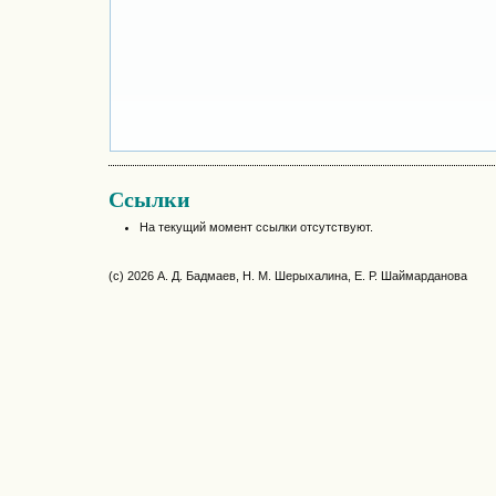
Ссылки
На текущий момент ссылки отсутствуют.
(c) 2026 А. Д. Бадмаев, Н. М. Шерыхалина, Е. Р. Шаймарданова